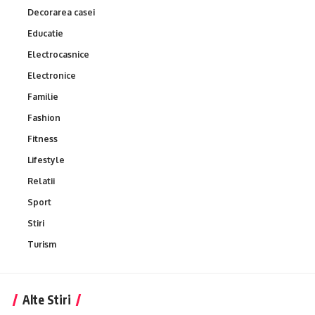
Decorarea casei
Educatie
Electrocasnice
Electronice
Familie
Fashion
Fitness
Lifestyle
Relatii
Sport
Stiri
Turism
Alte Stiri