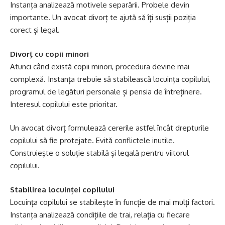
Instanța analizează motivele separării. Probele devin
importante. Un avocat divorț te ajută să îți susții poziția
corect și legal.
Divorț cu copii minori
Atunci când există copii minori, procedura devine mai
complexă. Instanța trebuie să stabilească locuința copilului,
programul de legături personale și pensia de întreținere.
Interesul copilului este prioritar.
Un avocat divorț formulează cererile astfel încât drepturile
copilului să fie protejate. Evită conflictele inutile.
Construiește o soluție stabilă și legală pentru viitorul
copilului.
Stabilirea locuinței copilului
Locuința copilului se stabilește în funcție de mai mulți factori.
Instanța analizează condițiile de trai, relația cu fiecare