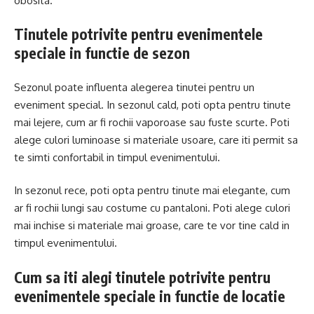
obosita.
Tinutele potrivite pentru evenimentele
speciale in functie de sezon
Sezonul poate influenta alegerea tinutei pentru un
eveniment special. In sezonul cald, poti opta pentru tinute
mai lejere, cum ar fi rochii vaporoase sau fuste scurte. Poti
alege culori luminoase si materiale usoare, care iti permit sa
te simti confortabil in timpul evenimentului.
In sezonul rece, poti opta pentru tinute mai elegante, cum
ar fi rochii lungi sau costume cu pantaloni. Poti alege culori
mai inchise si materiale mai groase, care te vor tine cald in
timpul evenimentului.
Cum sa iti alegi tinutele potrivite pentru
evenimentele speciale in functie de locatie