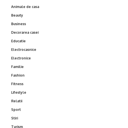
Animale de casa
Beauty
Business
Decorarea casei
Educatie
Electrocasnice
Electronice
Familie
Fashion
Fitness
Lifestyle
Relatii
Sport
Stiri
Turism