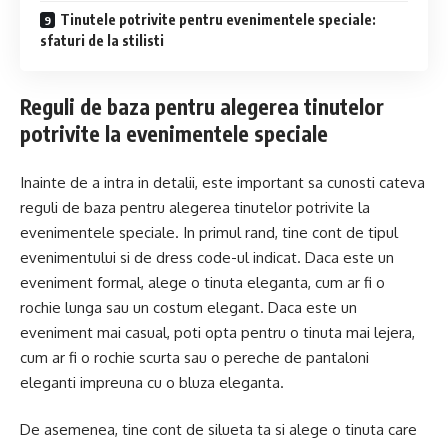
Tinutele potrivite pentru evenimentele speciale:
sfaturi de la stilisti
Reguli de baza pentru alegerea tinutelor
potrivite la evenimentele speciale
Inainte de a intra in detalii, este important sa cunosti cateva
reguli de baza pentru alegerea tinutelor potrivite la
evenimentele speciale. In primul rand, tine cont de tipul
evenimentului si de dress code-ul indicat. Daca este un
eveniment formal, alege o tinuta eleganta, cum ar fi o
rochie lunga sau un costum elegant. Daca este un
eveniment mai casual, poti opta pentru o tinuta mai lejera,
cum ar fi o rochie scurta sau o pereche de pantaloni
eleganti impreuna cu o bluza eleganta.
De asemenea, tine cont de silueta ta si alege o tinuta care