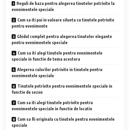
Reguli de baza pentru alegerea tinutelor potrivite la
evenimentele speciale
Cum sa iti pui in valoare silueta cu tinutele potrivite
pentru evenimente
Ghidul complet pentru alegerea tinutelor elegante
pentru evenimentele speciale
Cum sa iti alegi tinutele pentru evenimentele
speciale in functie de tema acestora
Alegerea culorilor potrivite in tinutele pentru
evenimentele speciale
Tinutele potrivite pentru evenimentele speciale in
functie de sezon
Cum sa iti alegi tinutele potrivite pentru
evenimentele speciale in functie de locatie
Cum sa fii originala cu tinutele pentru evenimentele
speciale